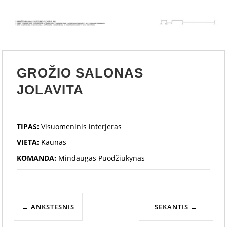
GROŽIO SALONAS
JOLAVITA
TIPAS:
Visuomeninis interjeras
VIETA:
Kaunas
KOMANDA:
Mindaugas Puodžiukynas
←
ANKSTESNIS
SEKANTIS
→