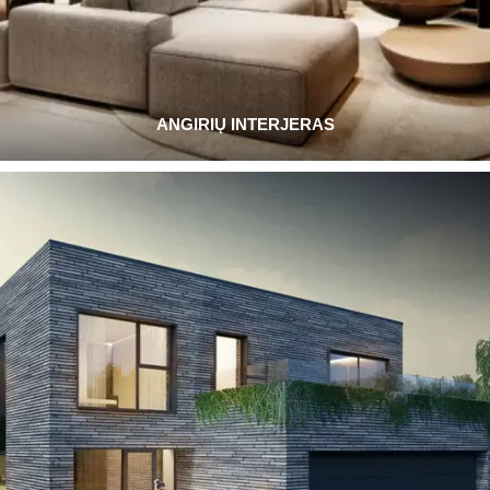
ANGIRIŲ INTERJERAS