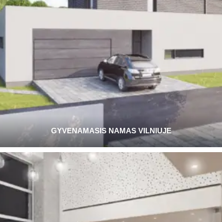
GYVENAMASIS NAMAS VILNIUJE