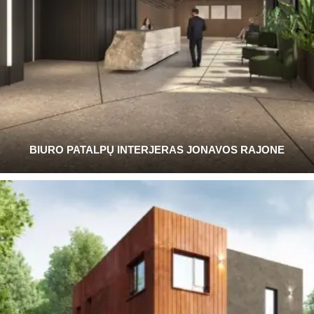
BIURO PATALPŲ INTERJERAS JONAVOS RAJONE