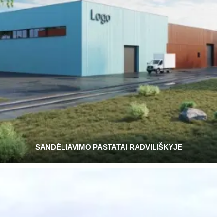
SANDĖLIAVIMO PASTATAI RADVILIŠKYJE