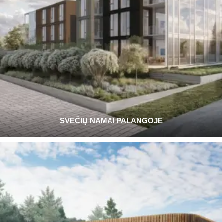
SVEČIŲ NAMAI PALANGOJE