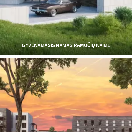
GYVENAMASIS NAMAS RAMUČIŲ KAIME