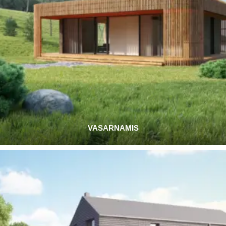
VASARNAMIS