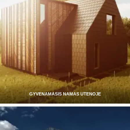
GYVENAMASIS NAMAS UTENOJE