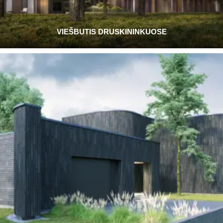
VIEŠBUTIS DRUSKININKUOSE