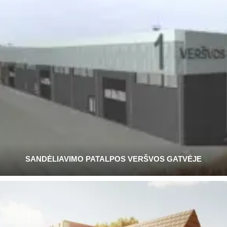
SANDĖLIAVIMO PATALPOS VERŠVOS GATVĖJE