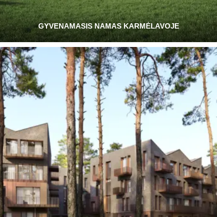
GYVENAMASIS NAMAS KARMĖLAVOJE