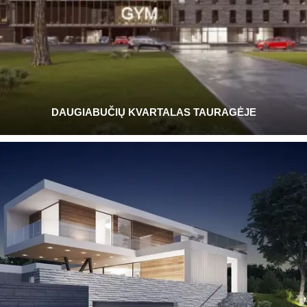
DAUGIABUČIŲ KVARTALAS TAURAGĖJE