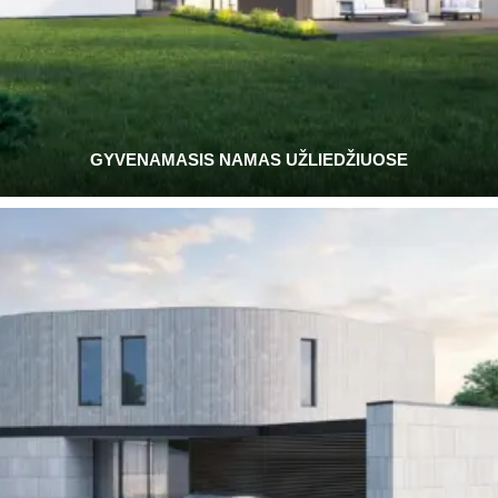
GYVENAMASIS NAMAS UŽLIEDŽIUOSE