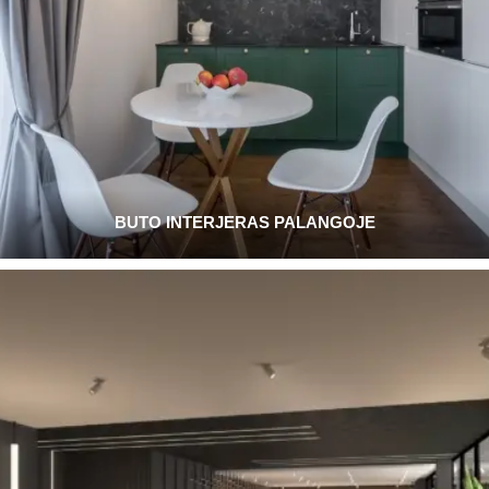
BUTO INTERJERAS PALANGOJE