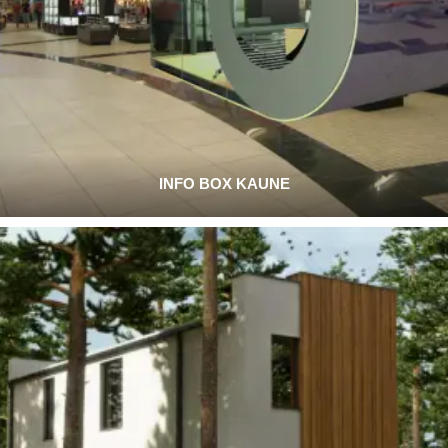
INFO BOX KAUNE