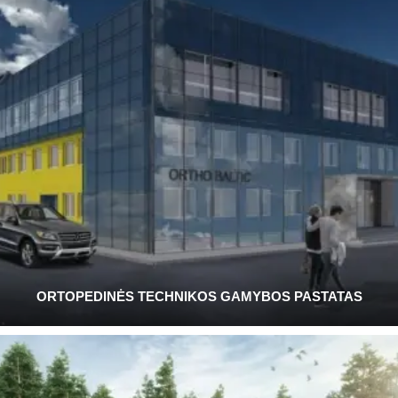
ORTOPEDINĖS TECHNIKOS GAMYBOS PASTATAS