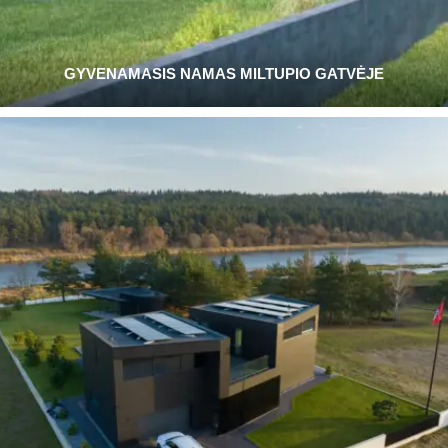
GYVENAMASIS NAMAS MILTUPIO GATVĖJE