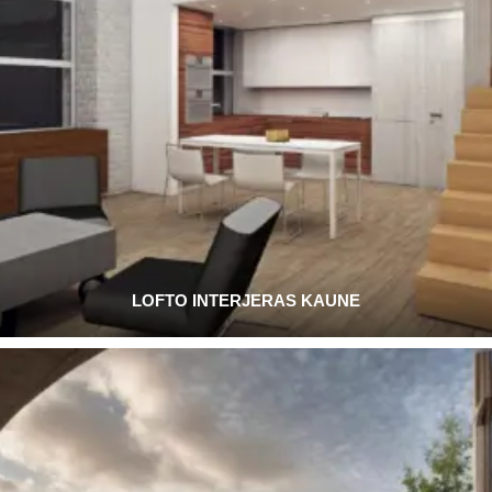
LOFTO INTERJERAS KAUNE